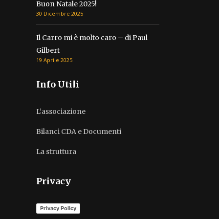
Buon Natale 2025!
30 Dicembre 2025
Il Carro mi è molto caro – di Paul
Gilbert
19 Aprile 2025
Info Utili
L’associazione
Bilanci CDA e Documenti
La struttura
Privacy
Privacy Policy