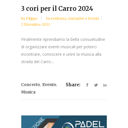
3 cori per il Carro 2024
by
Filippo
In evidenza
,
Iniziative e Eventi
2 Dicembre 2023
Finalmente riprendiamo la bella consuetudine
di organizzare eventi musicali per poterci
incontrare, conoscere e unire la musica alla
strada del Carro....
,
,
Concerto
Evento
Share:
Musica