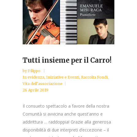
Tutti insieme per il Carro!
by
Filippo
In evidenza
,
Iniziative e Eventi
,
Raccolta Fondi
,
Vita dell'associazione
26 Aprile 2019
Il consueto spettacolo a favore della nostra
Comunità si avvicina anche quest’anno e
addirittura … raddoppia! Grazie alla generosa
disponibilità di due interpreti d’eccezione – il