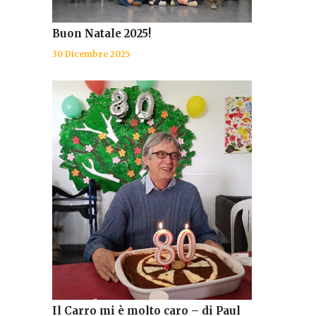
Buon Natale 2025!
30 Dicembre 2025
Il Carro mi è molto caro – di Paul