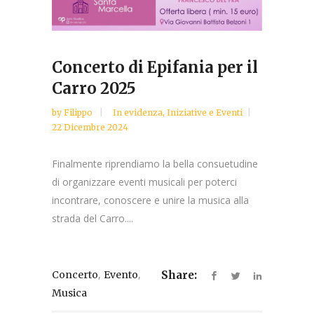
Concerto di Epifania per il
Carro 2025
by
Filippo
In evidenza
,
Iniziative e Eventi
22 Dicembre 2024
Finalmente riprendiamo la bella consuetudine
di organizzare eventi musicali per poterci
incontrare, conoscere e unire la musica alla
strada del Carro....
,
,
Concerto
Evento
Share:
Musica