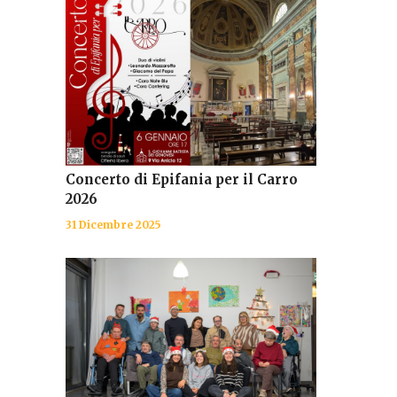
Concerto di Epifania per il Carro
2026
31 Dicembre 2025