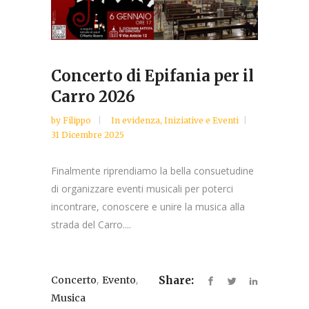
Concerto di Epifania per il
Carro 2026
by
Filippo
In evidenza
,
Iniziative e Eventi
31 Dicembre 2025
Finalmente riprendiamo la bella consuetudine
di organizzare eventi musicali per poterci
incontrare, conoscere e unire la musica alla
strada del Carro....
,
,
Concerto
Evento
Share:
Musica