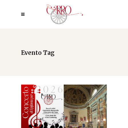
Evento Tag