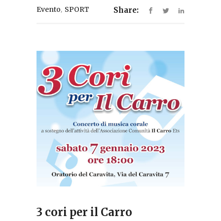
,
Evento
SPORT
Share:
3 cori per il Carro