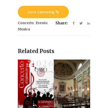
Coro Cantering
,
,
Concerto
Evento
Share:
Musica
Related Posts