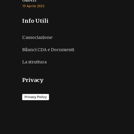
Gilbert
19 Aprile 2025
Info Utili
L’associazione
Bilanci CDA e Documenti
La struttura
Privacy
Privacy Policy