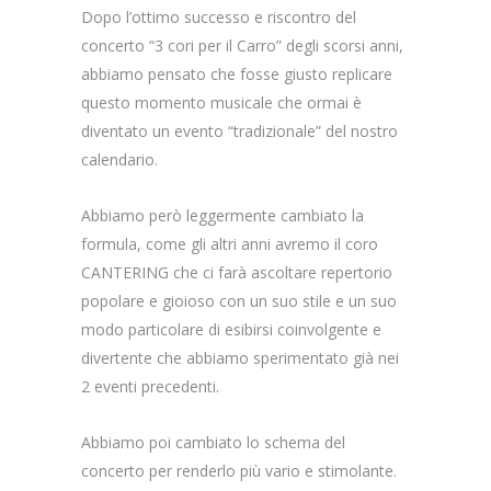
Dopo l’ottimo successo e riscontro del
concerto “3 cori per il Carro” degli scorsi anni,
abbiamo pensato che fosse giusto replicare
questo momento musicale che ormai è
diventato un evento “tradizionale” del nostro
calendario.
Abbiamo però leggermente cambiato la
formula, come gli altri anni avremo il coro
CANTERING che ci farà ascoltare repertorio
popolare e gioioso con un suo stile e un suo
modo particolare di esibirsi coinvolgente e
divertente che abbiamo sperimentato già nei
2 eventi precedenti.
Abbiamo poi cambiato lo schema del
concerto per renderlo più vario e stimolante.