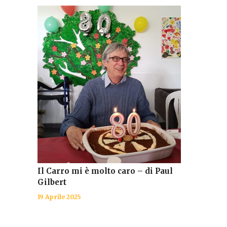
Il Carro mi è molto caro – di Paul
Gilbert
19 Aprile 2025