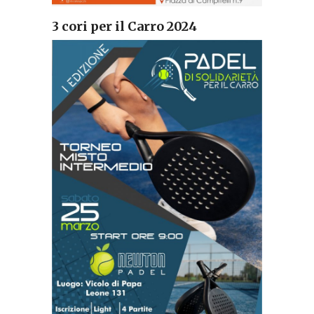
3 cori per il Carro 2024