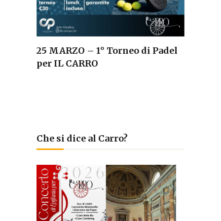
25 MARZO – 1° Torneo di Padel
per IL CARRO
Che si dice al Carro?