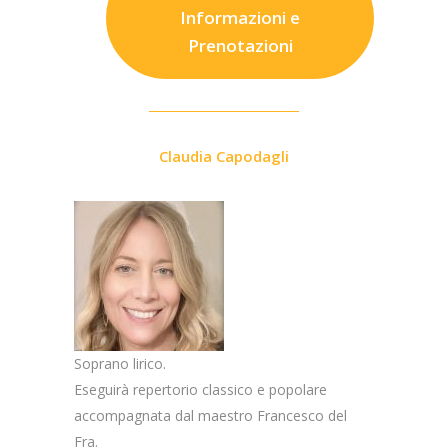
Informazioni e
Prenotazioni
Claudia Capodagli
Soprano lirico.
Eseguirà repertorio classico e popolare
accompagnata dal maestro Francesco del
Fra.