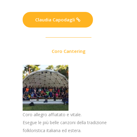
Claudia Capodagli
Coro Cantering
Coro allegro affiatato e vitale.
Esegue le più belle canzoni della tradizione
folkloristica italiana ed estera.