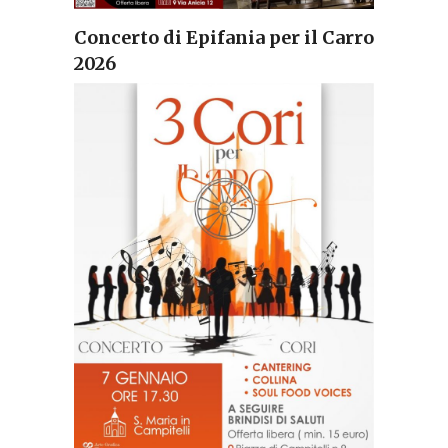
Concerto di Epifania per il Carro
2026