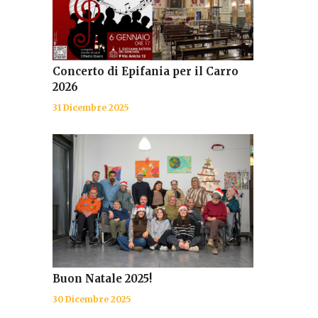
Concerto di Epifania per il Carro
2026
31 Dicembre 2025
Buon Natale 2025!
30 Dicembre 2025