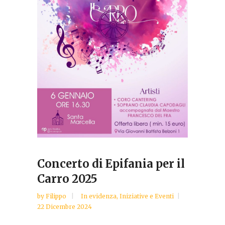
Concerto di Epifania per il
Carro 2025
by
Filippo
In evidenza
,
Iniziative e Eventi
22 Dicembre 2024