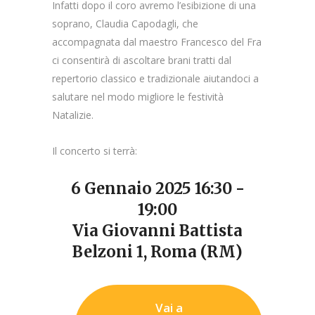
Infatti dopo il coro avremo l’esibizione di una
soprano, Claudia Capodagli, che
accompagnata dal maestro Francesco del Fra
ci consentirà di ascoltare brani tratti dal
repertorio classico e tradizionale aiutandoci a
salutare nel modo migliore le festività
Natalizie.
Il concerto si terrà:
6 Gennaio 2025 16:30 -
19:00
Via Giovanni Battista
Belzoni 1, Roma (RM)
Vai a