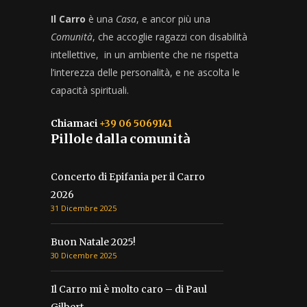
Il Carro
è una
Casa
, e ancor più una
Comunità
, che accoglie ragazzi con disabilità
intellettive, in un ambiente che ne rispetta
l’interezza delle personalità, e ne ascolta le
capacità spirituali.
Chiamaci
+39 06 5069141
Pillole dalla comunità
Concerto di Epifania per il Carro
2026
31 Dicembre 2025
Buon Natale 2025!
30 Dicembre 2025
Il Carro mi è molto caro – di Paul