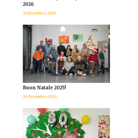
2026
31 Dicembre 2025
Buon Natale 2025!
30 Dicembre 2025