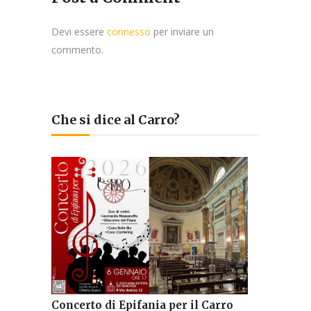
Devi essere
connesso
per inviare un
commento.
Che si dice al Carro?
Concerto di Epifania per il Carro