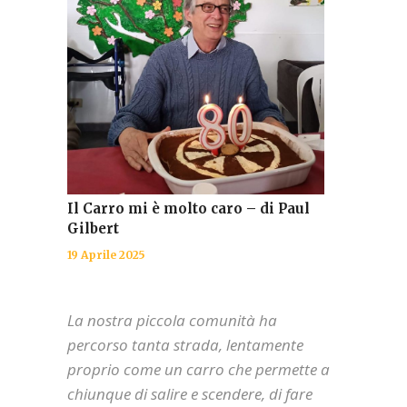
Il Carro mi è molto caro – di Paul
Gilbert
19 Aprile 2025
La nostra piccola comunità ha
percorso tanta strada, lentamente
proprio come un carro che permette a
chiunque di salire e scendere, di fare