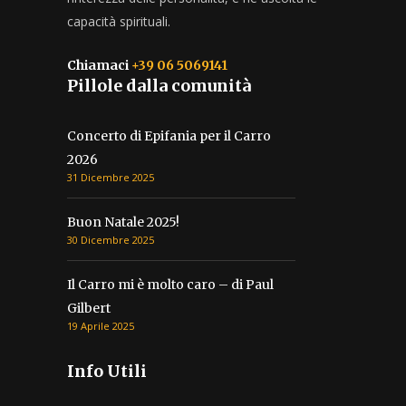
capacità spirituali.
Chiamaci
+39 06 5069141
Pillole dalla comunità
Concerto di Epifania per il Carro
2026
31 Dicembre 2025
Buon Natale 2025!
30 Dicembre 2025
Il Carro mi è molto caro – di Paul
Gilbert
19 Aprile 2025
Info Utili