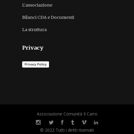
L’associazione
Bilanci CDA e Documenti
La struttura
Privacy
Privacy Policy
Associazione Comunità Il Carro
© 2022 Tutti i diritti riservati