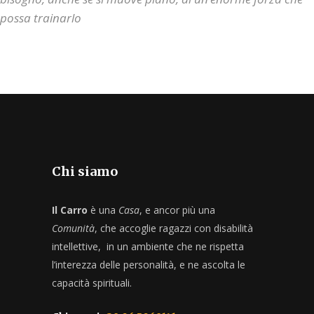
possa trainarlo
Chi siamo
Il Carro
è una
Casa
, e ancor più una
Comunità
, che accoglie ragazzi con disabilità
intellettive, in un ambiente che ne rispetta
l’interezza delle personalità, e ne ascolta le
capacità spirituali.