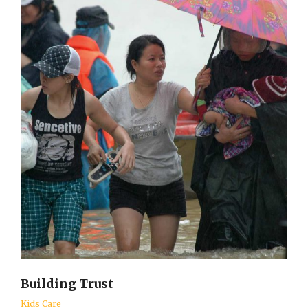
Building Trust
Kids Care