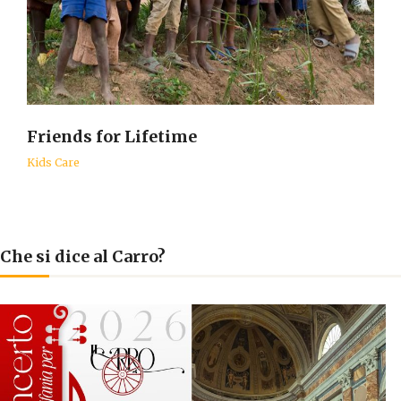
Friends for Lifetime
Kids Care
Che si dice al Carro?