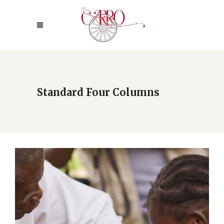
Standard Four Columns