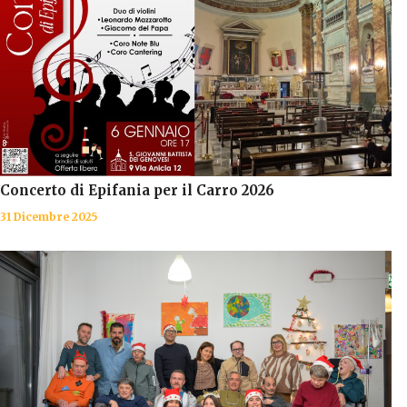
Concerto di Epifania per il Carro 2026
31 Dicembre 2025