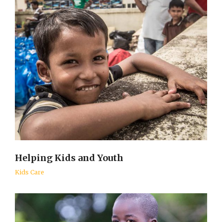
Helping Kids and Youth
Kids Care