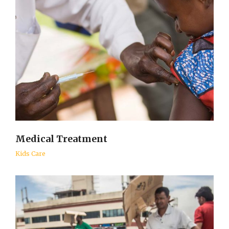
Medical Treatment
Kids Care