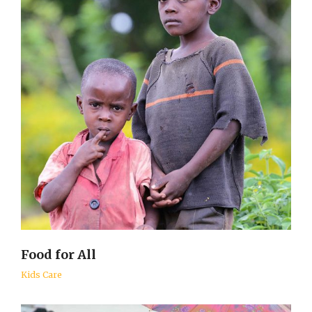
Food for All
Kids Care