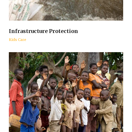
Infrastructure Protection
Kids Care