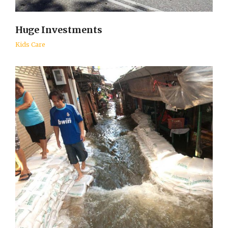
Huge Investments
Kids Care