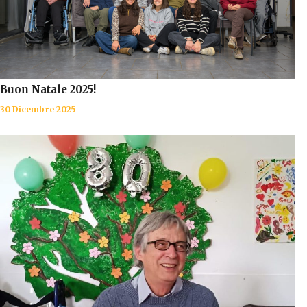
Buon Natale 2025!
30 Dicembre 2025