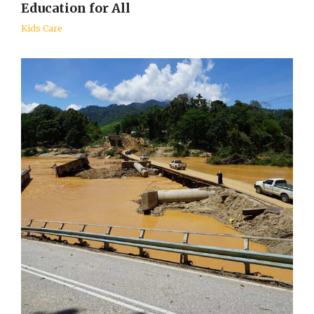
Education for All
Kids Care