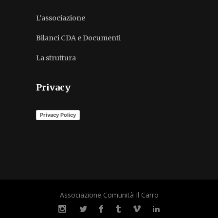
L’associazione
Bilanci CDA e Documenti
La struttura
Privacy
Privacy Policy
Associazione Comunità Il Carro