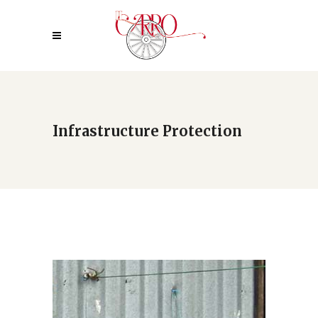
Infrastructure Protection