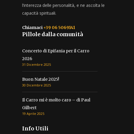
l’interezza delle personalità, e ne ascolta le
capacità spirituali.
Chiamaci
+39 06 5069141
Pillole dalla comunità
Concerto di Epifania per il Carro
2026
31 Dicembre 2025
Buon Natale 2025!
30 Dicembre 2025
Il Carro mi è molto caro – di Paul
Gilbert
19 Aprile 2025
Info Utili