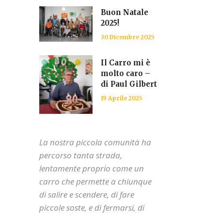
Buon Natale
2025!
30 Dicembre 2025
Il Carro mi è
molto caro –
di Paul Gilbert
19 Aprile 2025
La nostra piccola comunità ha
percorso tanta strada,
lentamente proprio come un
carro che permette a chiunque
di salire e scendere, di fare
piccole soste, e di fermarsi, di