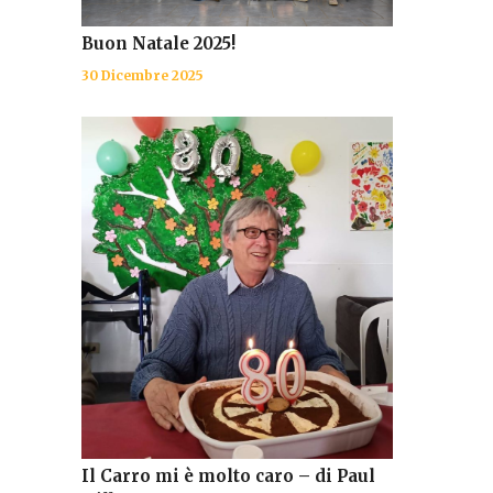
Buon Natale 2025!
30 Dicembre 2025
Il Carro mi è molto caro – di Paul