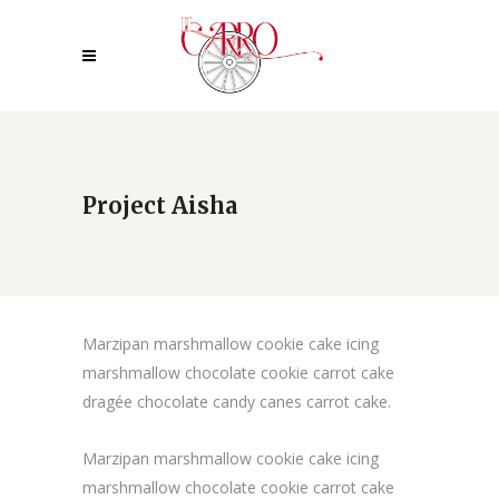
Project Aisha
Marzipan marshmallow cookie cake icing
marshmallow chocolate cookie carrot cake
dragée chocolate candy canes carrot cake.
Marzipan marshmallow cookie cake icing
marshmallow chocolate cookie carrot cake