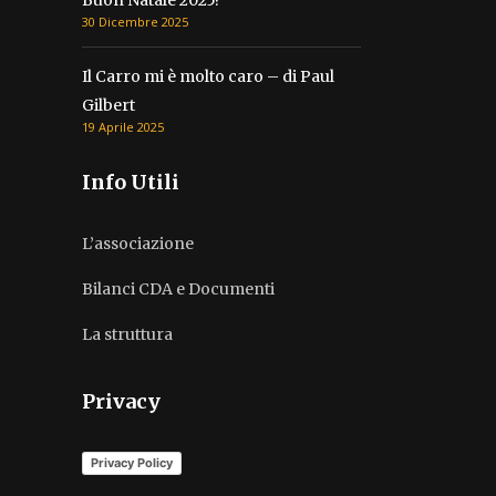
30 Dicembre 2025
Il Carro mi è molto caro – di Paul
Gilbert
19 Aprile 2025
Info Utili
L’associazione
Bilanci CDA e Documenti
La struttura
Privacy
Privacy Policy