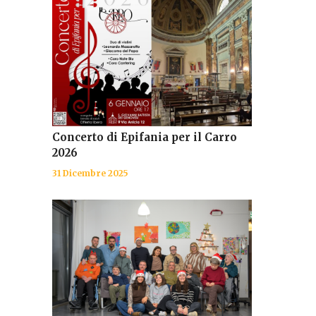
Concerto di Epifania per il Carro
2026
31 Dicembre 2025