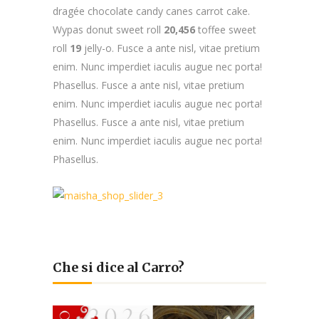
dragée chocolate candy canes carrot cake.
Wypas donut sweet roll
20,456
toffee sweet
roll
19
jelly-o. Fusce a ante nisl, vitae pretium
enim. Nunc imperdiet iaculis augue nec porta!
Phasellus. Fusce a ante nisl, vitae pretium
enim. Nunc imperdiet iaculis augue nec porta!
Phasellus. Fusce a ante nisl, vitae pretium
enim. Nunc imperdiet iaculis augue nec porta!
Phasellus.
Che si dice al Carro?