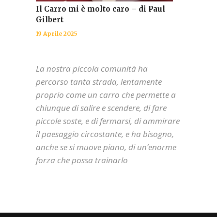
Il Carro mi è molto caro – di Paul
Gilbert
19 Aprile 2025
La nostra piccola comunità ha
percorso tanta strada, lentamente
proprio come un carro che permette a
chiunque di salire e scendere, di fare
piccole soste, e di fermarsi, di ammirare
il paesaggio circostante, e ha bisogno,
anche se si muove piano, di un’enorme
forza che possa trainarlo