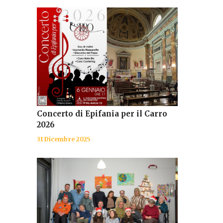
Concerto di Epifania per il Carro
2026
31 Dicembre 2025