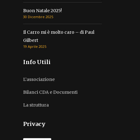
Buon Natale 2025!
30 Dicembre 2025
Il Carro mi è molto caro – di Paul
Gilbert
19 Aprile 2025
Info Utili
L’associazione
Bilanci CDA e Documenti
La struttura
Privacy