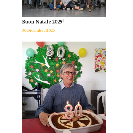
Buon Natale 2025!
30 Dicembre 2025