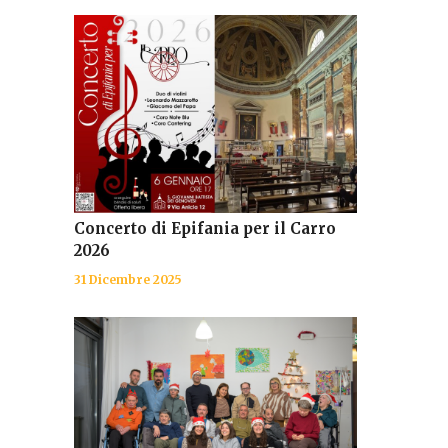
Concerto di Epifania per il Carro
2026
31 Dicembre 2025