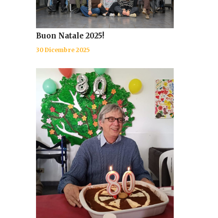
Buon Natale 2025!
30 Dicembre 2025