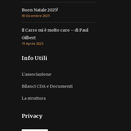
Buon Natale 2025!
30 Dicembre 2025
Il Carro mi è molto caro – di Paul
Gilbert
19 Aprile 2025
Info Utili
L’associazione
Bilanci CDA e Documenti
La struttura
Privacy