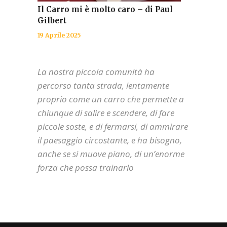
Il Carro mi è molto caro – di Paul
Gilbert
19 Aprile 2025
La nostra piccola comunità ha
percorso tanta strada, lentamente
proprio come un carro che permette a
chiunque di salire e scendere, di fare
piccole soste, e di fermarsi, di ammirare
il paesaggio circostante, e ha bisogno,
anche se si muove piano, di un’enorme
forza che possa trainarlo