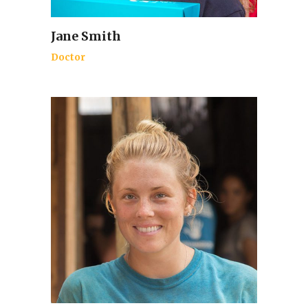
Jane Smith
Doctor