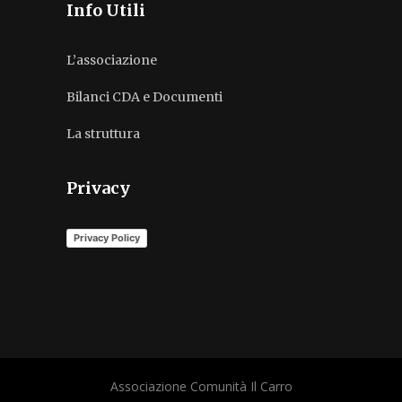
Info Utili
L’associazione
Bilanci CDA e Documenti
La struttura
Privacy
Privacy Policy
Associazione Comunità Il Carro