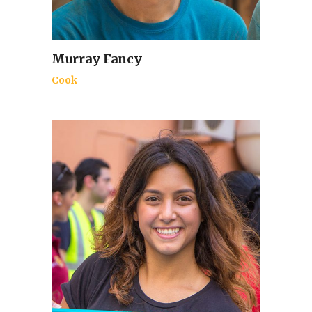
Murray Fancy
Cook