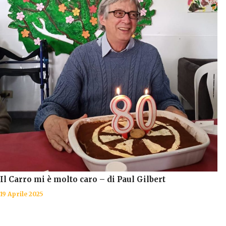
Il Carro mi è molto caro – di Paul Gilbert
19 Aprile 2025