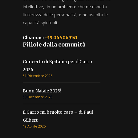
intellettive, in un ambiente che ne rispetta
l’interezza delle personalità, e ne ascolta le
capacità spirituali.
Chiamaci
+39 06 5069141
Pillole dalla comunità
Concerto di Epifania per il Carro
2026
31 Dicembre 2025
Buon Natale 2025!
30 Dicembre 2025
Il Carro mi è molto caro – di Paul
Gilbert
19 Aprile 2025