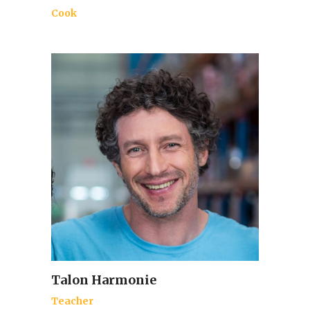
Cook
Talon Harmonie
Teacher