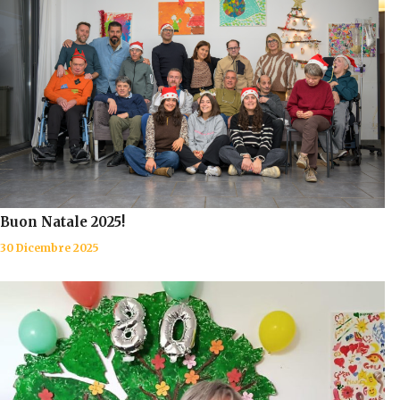
Buon Natale 2025!
30 Dicembre 2025