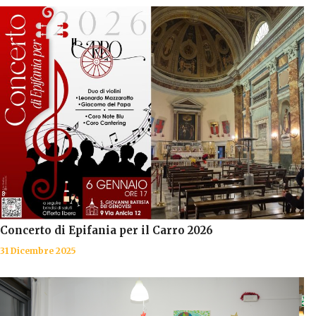
Concerto di Epifania per il Carro 2026
31 Dicembre 2025