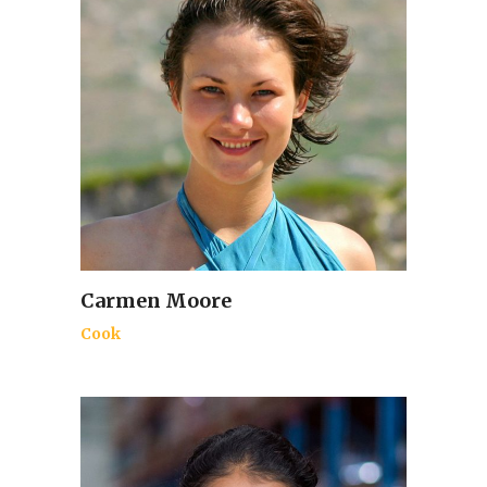
Carmen Moore
Cook