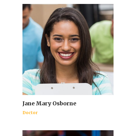
Jane Mary Osborne
Doctor