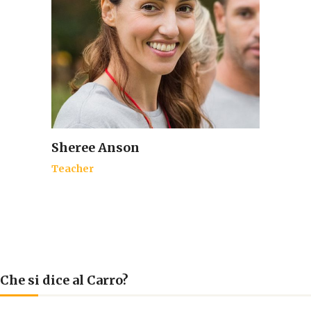
Sheree Anson
Teacher
Che si dice al Carro?