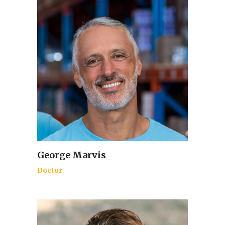
George Marvis
Doctor