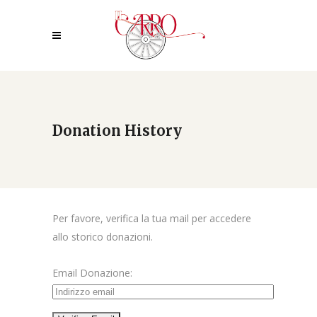
Donation History
Per favore, verifica la tua mail per accedere
allo storico donazioni.
Email Donazione: