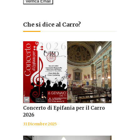
Che si dice al Carro?
Concerto di Epifania per il Carro
2026
31 Dicembre 2025