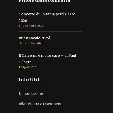
Pillole dalla comunità
Concerto di Epifania per il Carro
2026
31 Dicembre 2025
Buon Natale 2025!
30 Dicembre 2025
Il Carro mi è molto caro – di Paul
Gilbert
19 Aprile 2025
Info Utili
L’associazione
Bilanci CDA e Documenti