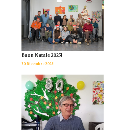
Buon Natale 2025!
30 Dicembre 2025