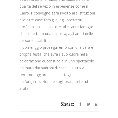
qualità del servizio in esperienze come il
Carro. Il convegno sarà rivolto alle istituzioni,
alle altre case famiglia, agli operatori
professionali del settore, alle tante famiglie
che aspettano una risposta, agli amici delle
persone disabili.
Il pomeriggio proseguiremo con una vera e
propria festa, che avrà il suo cuore nella
celebrazione eucaristica e in uno spettacolo
animato dai padroni di casa. Sul sito vi
terremo aggiornati sui dettagli
dell’organizzazione e sugli orari, siete tutti
invitati.
Share: