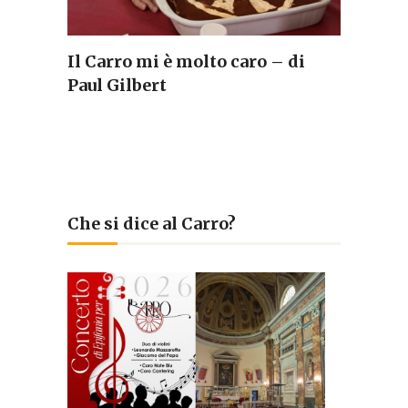
Il Carro mi è molto caro – di
Paul Gilbert
Che si dice al Carro?