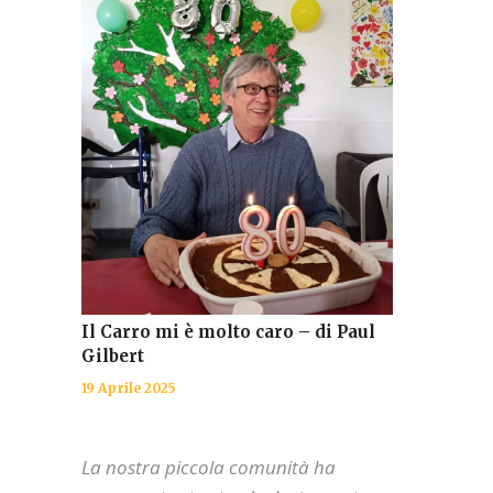
Il Carro mi è molto caro – di Paul
Gilbert
19 Aprile 2025
La nostra piccola comunità ha