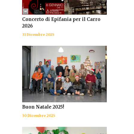
Concerto di Epifania per il Carro
2026
31 Dicembre 2025
Buon Natale 2025!
30 Dicembre 2025