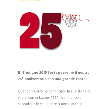
Il 13 giugno 2015 festeggeremo il nostro
25° anniversario con una grande festa.
Quando il Carro ha cominciato la sua storia di
vita in comunità, nel 1990, erano ancora
sporadiche le esperienze a Roma di case