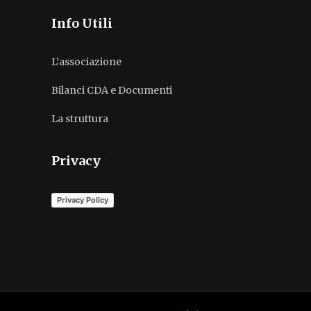
Info Utili
L’associazione
Bilanci CDA e Documenti
La struttura
Privacy
Privacy Policy