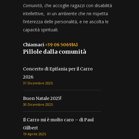
Comunità
, che accoglie ragazzi con disabilità
intellettive, in un ambiente che ne rispetta
l’interezza delle personalità, e ne ascolta le
capacità spirituali.
Chiamaci
+39 06 5069141
Pillole dalla comunità
Concerto di Epifania per il Carro
2026
31 Dicembre 2025
Buon Natale 2025!
30 Dicembre 2025
Il Carro mi è molto caro – di Paul
Gilbert
19 Aprile 2025