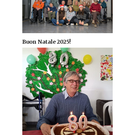
Buon Natale 2025!