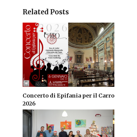
Related Posts
Concerto di Epifania per il Carro
2026