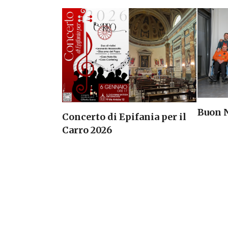
Buon N
Concerto di Epifania per il
Carro 2026