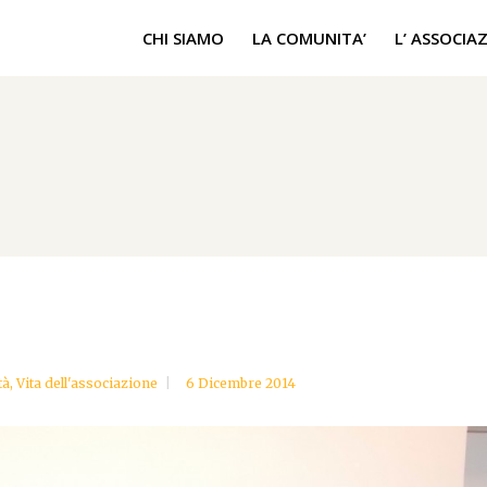
CHI SIAMO
LA COMUNITA’
L’ ASSOCIA
tà
,
Vita dell'associazione
6 Dicembre 2014