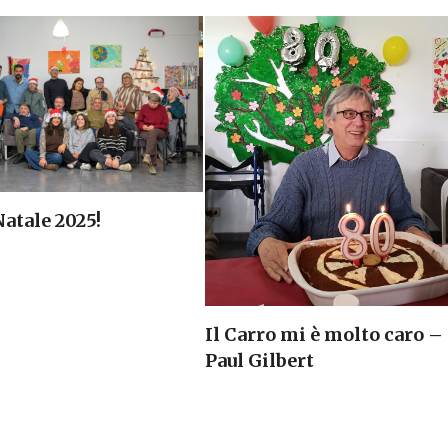
atale 2025!
Il Carro mi è molto caro –
Paul Gilbert